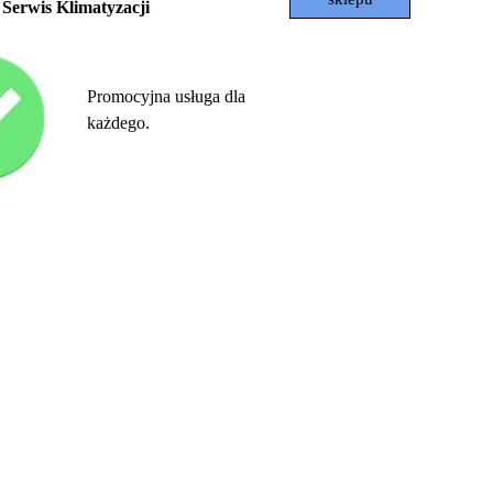
Serwis Klimatyzacji
Promocyjna usługa dla
każdego.