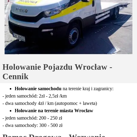
Holowanie Pojazdu Wrocław - 
Cennik
Holowanie samochodu
na terenie kraj i zagranicy:
- jeden samochód: 2zł - 2,5zł /km
- dwa samochody 4zł / km (autopomoc + laweta)
Holowanie na terenie miasta Wrocław
- jeden samochód: 200 - 250 zł
- dwa samochody: 300 - 500 zł