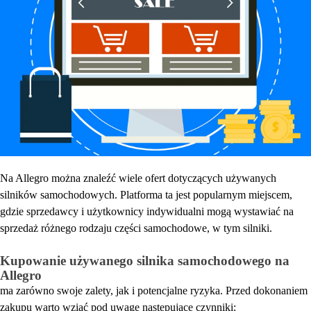
Na Allegro można znaleźć wiele ofert dotyczących używanych
silników samochodowych. Platforma ta jest popularnym miejscem,
gdzie sprzedawcy i użytkownicy indywidualni mogą wystawiać na
sprzedaż różnego rodzaju części samochodowe, w tym silniki.
Kupowanie używanego silnika samochodowego na
Allegro
ma zarówno swoje zalety, jak i potencjalne ryzyka.
Przed dokonaniem
zakupu warto wziąć pod uwagę następujące czynniki: